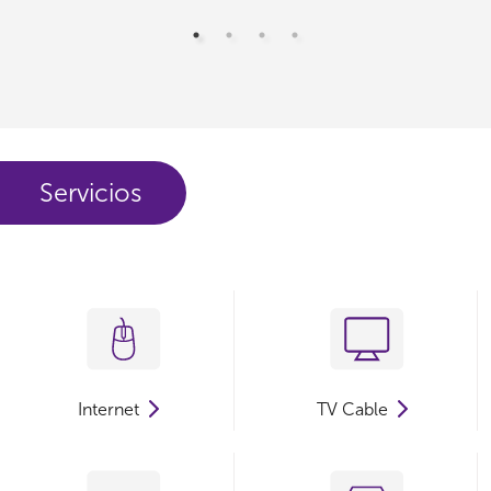
Servicios
Internet
TV Cable