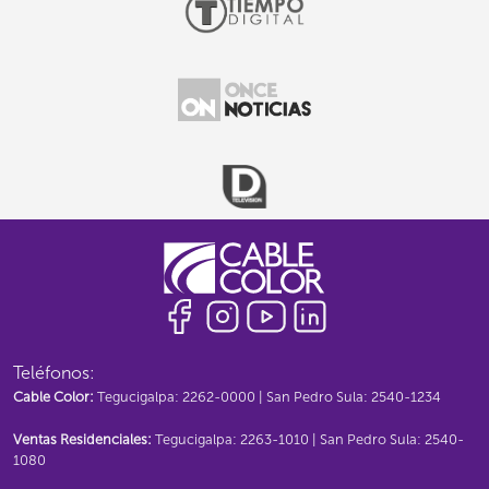
Teléfonos:
Cable Color:
Tegucigalpa: 2262-0000 | San Pedro Sula: 2540-1234
Ventas Residenciales:
Tegucigalpa: 2263-1010 | San Pedro Sula: 2540-
1080